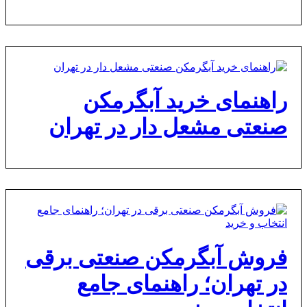
راهنمای خرید آبگرمکن
صنعتی مشعل دار در تهران
فروش آبگرمکن صنعتی برقی
در تهران؛ راهنمای جامع