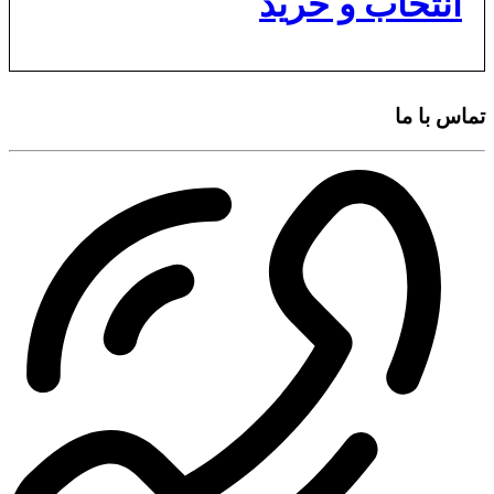
انتخاب و خرید
تماس با ما