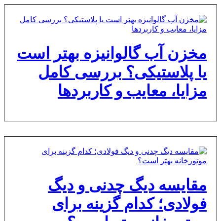
مخزن آب گالوانیزه بهتر است
یا پلاستیکی؟ بررسی کامل
مزایا، معایب و کاربردها
مقایسه دیگ چدنی و دیگ
فولادی؛ کدام گزینه برای