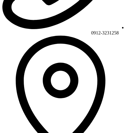
0912-3231258