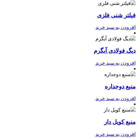
فیلتر شنی فلزی
افزودن به سبد خرید
دیگ فولادی آبگرم
افزودن به سبد خرید
منبع دوجداره
افزودن به سبد خرید
منبع کویل دار
افزودن به سبد خرید