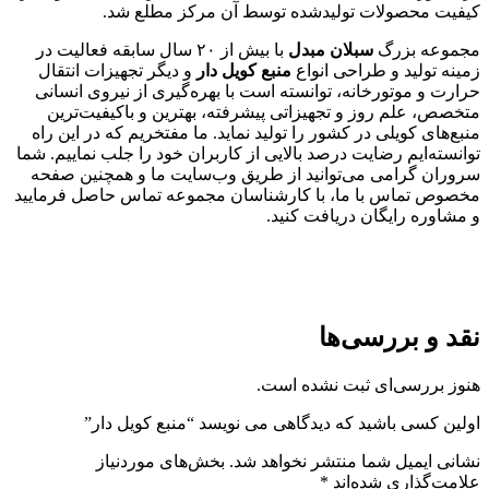
کیفیت محصولات تولیدشده توسط آن‌ مرکز مطلع شد.
مجموعه بزرگ
سبلان مبدل
با بیش از ۲۰ سال سابقه فعالیت در
زمینه تولید و طراحی انواع
منبع کویل دار
و دیگر تجهیزات انتقال
حرارت و موتورخانه، توانسته است با بهره‌گیری از نیروی انسانی
متخصص، علم روز و تجهیزاتی پیشرفته، بهترین و باکیفیت‌ترین
منبع‌های کویلی در کشور را تولید نماید. ما مفتخریم که در این راه
توانسته‌ایم رضایت درصد بالایی از کاربران خود را جلب نماییم. شما
سروران گرامی می‌توانید از طریق وب‌سایت ما و همچنین صفحه
مخصوص تماس با ما، با کارشناسان مجموعه تماس حاصل فرمایید
و مشاوره رایگان دریافت کنید.
نقد و بررسی‌ها
هنوز بررسی‌ای ثبت نشده است.
اولین کسی باشید که دیدگاهی می نویسد “منبع کویل دار”
نشانی ایمیل شما منتشر نخواهد شد.
بخش‌های موردنیاز
علامت‌گذاری شده‌اند
*