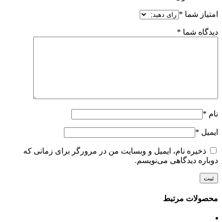
امتیاز شما
*
دیدگاه شما
*
نام
*
ایمیل
*
ذخیره نام، ایمیل و وبسایت من در مرورگر برای زمانی که
دوباره دیدگاهی می‌نویسم.
محصولات مرتبط