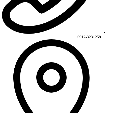
0912-3231258