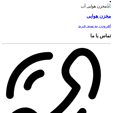
مخزن هوایی
افزودن به سبد خرید
تماس با ما