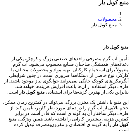
منبع کویل دار
محصولات
منبع کویل دار
منبع کویل دار
تأمین آب گرم مصرفی واحدهای صنعتی بزرگ و کوچک، یکی از
دغدغه‌های همیشگی صاحبان صنایع محسوب می‌شود. آب گرم
معمولاً برای استحمام کارکنان، تهیه مواد و محصولات مختلف یا
کارکرد نوع خاصی از دستگاه‌ها ضروری است. در چنین شرایطی
آبگرمکن‌های کوچک خانگی نمی‌توانند جوابگوی نیاز موجود باشند. از
طرف دیگر استفاده از آن‌ها باعث افزایش هزینه‌ها خواهد شد.
بنابراین یکی از بهترین گزینه‌ها برای استفاده،
منبع کویل دار
است.
این منبع با داشتن یک مخزن بزرگ، می‌تواند در کمترین زمان ممکن،
حجم بالایی از آب گرم را در دمای مورد نظر کاربر، تأمین کند. از
طرف دیگر ساختار آن به گونه‌ای است که قادر است در برابر
کمترین هزینه، بیشترین کارایی را داشته باشد. همین ویژگی،
منبع
کویل دار
را به گزینه‌ای اقتصادی و مقرون‌به‌صرفه تبدیل کرده
است.