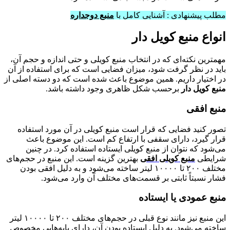
مطلب پیشنهادی : آشنایی کامل با
منبع دوجداره
انواع منبع کویل دار
مهمترین نکته‌ای که در انتخاب منبع کویلی و حتی اندازه و حجم آن،
باید در نظر گرفت شود، میزان فضایی است که برای استفاده از آن
در اختیار داریم. همین موضوع باعث شده است که دو دسته اصلی از
منبع کویل دار
برحسب شکل ظاهری وجود داشته باشد.
منبع افقی
تصور کنید فضایی که قرار است منبع کویلی در آن مورد استفاده
قرار گیرد، دارای سقفی با ارتفاع کم است. این موضوع باعث
می‌شود که نتوان از منبع کویلی ایستاده استفاده کرد. در چنین
شرایطی
منبع کویلی افقی
بهترین گزینه است. این منبع در حجم‌های
مختلف ۲۰۰ تا ۱۰۰۰۰ لیتر ساخته می‌شود و به دلیل افقی بودن
فشار نسبتاً ثابتی بر قسمت‌های مختلف آن وارد می‌شود.
منبع عمودی یا ایستاده
این منبع نیز مانند نوع قبلی در حجم‌های مختلف ۲۰۰ تا ۱۰۰۰۰ لیتر
ساخته می‌شود. به دلیل ایستاده بودن آن، دارای پایه‌هایی مخصوص