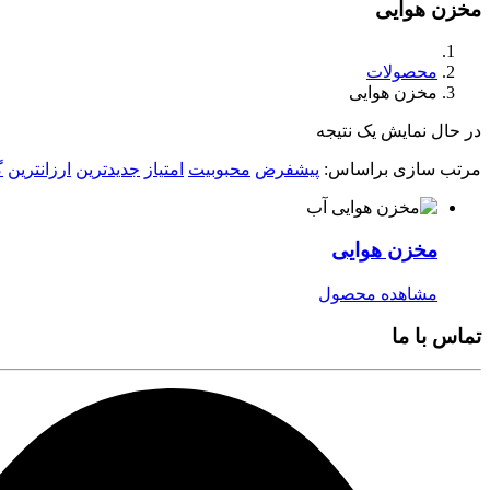
مخزن هوایی
محصولات
مخزن هوایی
در حال نمایش یک نتیجه
مرتب سازی براساس:
پیشفرض
محبوبیت
امتیاز
جدیدترین
ارزانترین
گ
مخزن هوایی
مشاهده محصول
تماس با ما