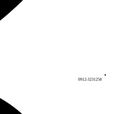
0912-3231258