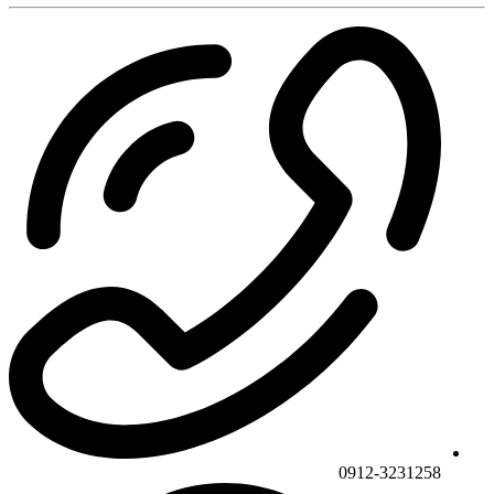
0912-3231258