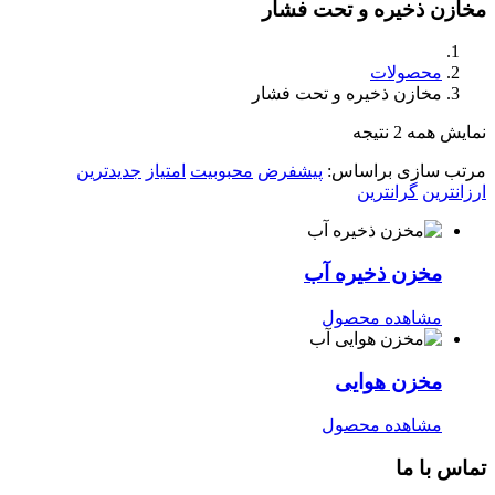
مخازن ذخیره و تحت فشار
محصولات
مخازن ذخیره و تحت فشار
نمایش همه 2 نتیجه
مرتب سازی براساس:
پیشفرض
محبوبیت
امتیاز
جدیدترین
ارزانترین
گرانترین
مخزن ذخیره آب
مشاهده محصول
مخزن هوایی
مشاهده محصول
تماس با ما