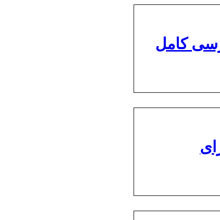
رسی کامل
ای