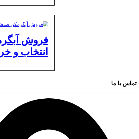
فروش آبگرمک
انتخاب و خر
تماس با ما