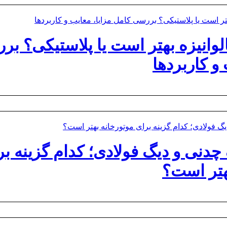
وانیزه بهتر است یا پلاستیکی؟ بر
 و کاربردها
چدنی و دیگ فولادی؛ کدام گزینه بر
هتر است؟